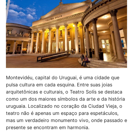
Montevidéu, capital do Uruguai, é uma cidade que
pulsa cultura em cada esquina. Entre suas joias
arquitetônicas e culturais, o Teatro Solís se destaca
como um dos maiores símbolos da arte e da história
uruguaia. Localizado no coração da Ciudad Vieja, o
teatro não é apenas um espaço para espetáculos,
mas um verdadeiro monumento vivo, onde passado e
presente se encontram em harmonia.