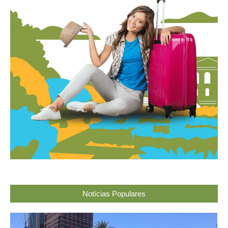
Notícias Populares