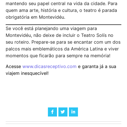
mantendo seu papel central na vida da cidade. Para
quem ama arte, história e cultura, o teatro é parada
obrigatória em Montevidéu.
Se você está planejando uma viagem para
Montevidéu, não deixe de incluir o Teatro Solís no
seu roteiro. Prepare-se para se encantar com um dos
palcos mais emblemáticos da América Latina e viver
momentos que ficarão para sempre na memória!
Acesse
www.dicasreceptivo.com
e garanta já a sua
viajem inesquecível!