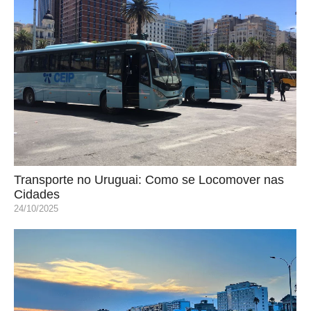
Transporte no Uruguai: Como se Locomover nas
Cidades
24/10/2025