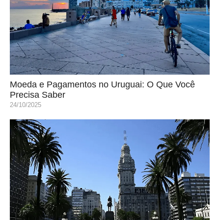
Moeda e Pagamentos no Uruguai: O Que Você
Precisa Saber
24/10/2025