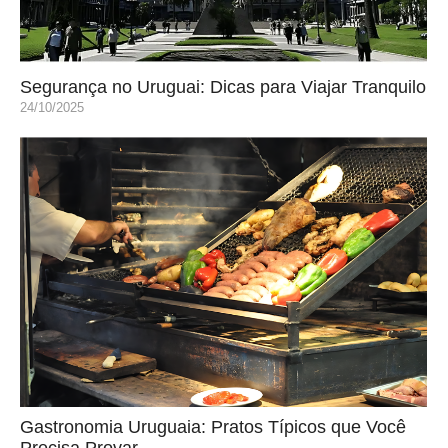
Segurança no Uruguai: Dicas para Viajar Tranquilo
24/10/2025
Gastronomia Uruguaia: Pratos Típicos que Você