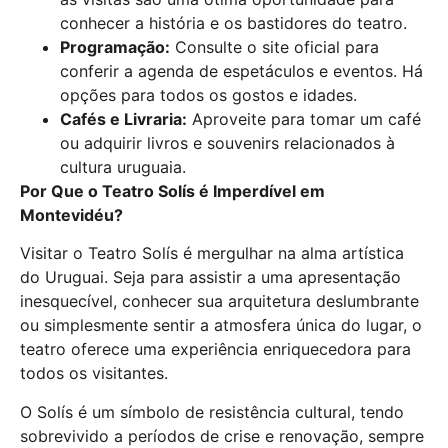
conhecer a história e os bastidores do teatro.
Programação:
Consulte o site oficial para
conferir a agenda de espetáculos e eventos. Há
opções para todos os gostos e idades.
Cafés e Livraria:
Aproveite para tomar um café
ou adquirir livros e souvenirs relacionados à
cultura uruguaia.
Por Que o Teatro Solís é Imperdível em
Montevidéu?
Visitar o Teatro Solís é mergulhar na alma artística
do Uruguai. Seja para assistir a uma apresentação
inesquecível, conhecer sua arquitetura deslumbrante
ou simplesmente sentir a atmosfera única do lugar, o
teatro oferece uma experiência enriquecedora para
todos os visitantes.
O Solís é um símbolo de resistência cultural, tendo
sobrevivido a períodos de crise e renovação, sempre