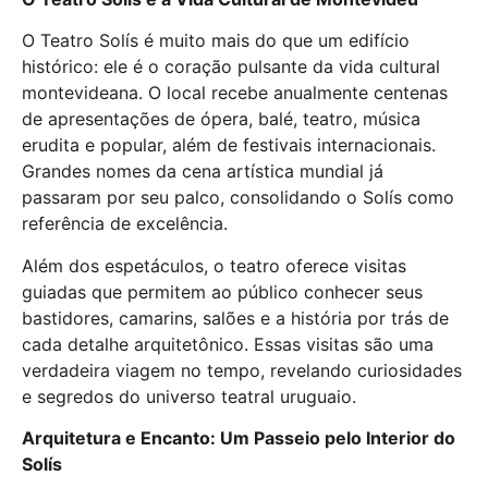
O Teatro Solís é muito mais do que um edifício
histórico: ele é o coração pulsante da vida cultural
montevideana. O local recebe anualmente centenas
de apresentações de ópera, balé, teatro, música
erudita e popular, além de festivais internacionais.
Grandes nomes da cena artística mundial já
passaram por seu palco, consolidando o Solís como
referência de excelência.
Além dos espetáculos, o teatro oferece visitas
guiadas que permitem ao público conhecer seus
bastidores, camarins, salões e a história por trás de
cada detalhe arquitetônico. Essas visitas são uma
verdadeira viagem no tempo, revelando curiosidades
e segredos do universo teatral uruguaio.
Arquitetura e Encanto: Um Passeio pelo Interior do
Solís