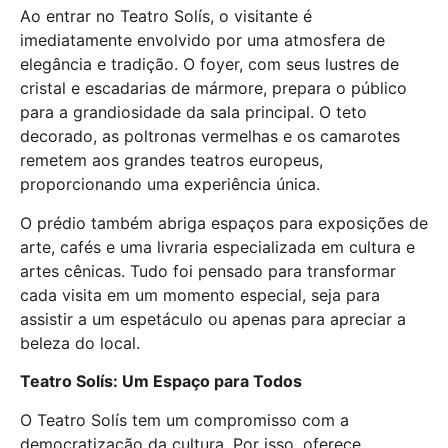
Ao entrar no Teatro Solís, o visitante é
imediatamente envolvido por uma atmosfera de
elegância e tradição. O foyer, com seus lustres de
cristal e escadarias de mármore, prepara o público
para a grandiosidade da sala principal. O teto
decorado, as poltronas vermelhas e os camarotes
remetem aos grandes teatros europeus,
proporcionando uma experiência única.
O prédio também abriga espaços para exposições de
arte, cafés e uma livraria especializada em cultura e
artes cênicas. Tudo foi pensado para transformar
cada visita em um momento especial, seja para
assistir a um espetáculo ou apenas para apreciar a
beleza do local.
Teatro Solís: Um Espaço para Todos
O Teatro Solís tem um compromisso com a
democratização da cultura. Por isso, oferece