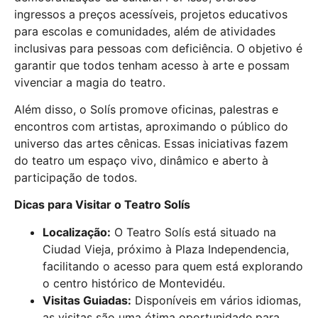
ingressos a preços acessíveis, projetos educativos
para escolas e comunidades, além de atividades
inclusivas para pessoas com deficiência. O objetivo é
garantir que todos tenham acesso à arte e possam
vivenciar a magia do teatro.
Além disso, o Solís promove oficinas, palestras e
encontros com artistas, aproximando o público do
universo das artes cênicas. Essas iniciativas fazem
do teatro um espaço vivo, dinâmico e aberto à
participação de todos.
Dicas para Visitar o Teatro Solís
Localização:
O Teatro Solís está situado na
Ciudad Vieja, próximo à Plaza Independencia,
facilitando o acesso para quem está explorando
o centro histórico de Montevidéu.
Visitas Guiadas:
Disponíveis em vários idiomas,
as visitas são uma ótima oportunidade para