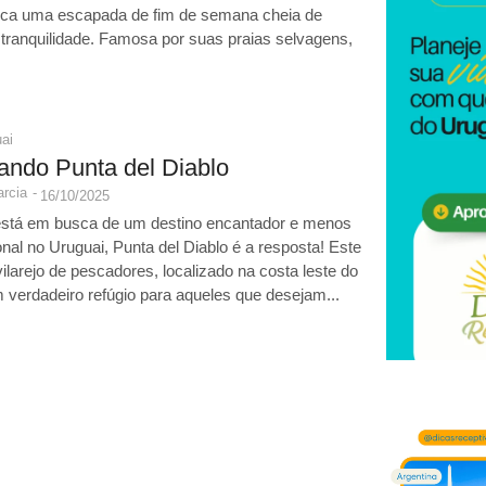
ca uma escapada de fim de semana cheia de
tranquilidade. Famosa por suas praias selvagens,
ai
ando Punta del Diablo
rcia
-
16/10/2025
está em busca de um destino encantador e menos
nal no Uruguai, Punta del Diablo é a resposta! Este
ilarejo de pescadores, localizado na costa leste do
m verdadeiro refúgio para aqueles que desejam...