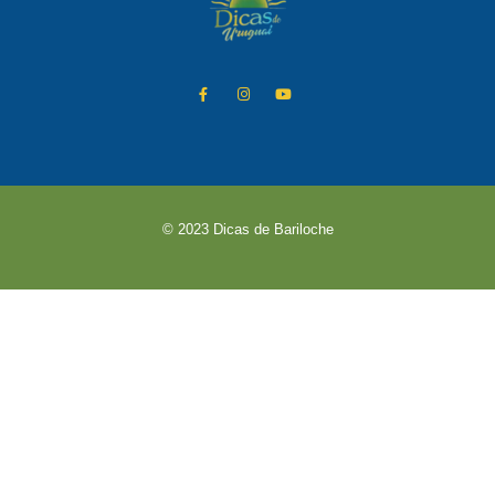
© 2023 Dicas de Bariloche