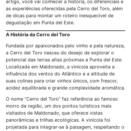
artigo, você vai conhecer a história, os diferenciais e
as experiências oferecidas pela Cerro del Toro, além
de dicas para montar um roteiro inesquecível de
degustação em Punta del Este.
A História da Cerro del Toro
Fundada por apaixonados pelo vinho e pela natureza,
a Cerro del Toro nasceu do desejo de explorar o
potencial das terras altas próximas a Punta del Este.
Localizada em Maldonado, a vinícola aproveita a
influência dos ventos do Atlântico e a altitude de
suas colinas para criar vinhos únicos, com frescor,
acidez equilibrada e grande complexidade aromática.
O nome “Cerro del Toro” faz referência ao famoso
morro da região, um dos pontos turísticos mais
visitados de Maldonado, que oferece vistas
panorâmicas e trilhas ecológicas. A vinícola foi
projetada para integrar-se à paisagem, respeitando o