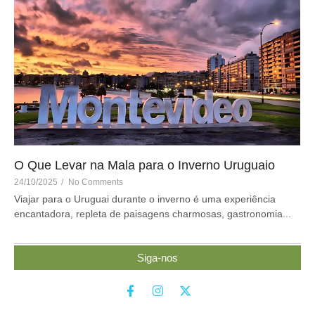
O Que Levar na Mala para o Inverno Uruguaio
24/10/2025
/
No Comments
Viajar para o Uruguai durante o inverno é uma experiência
encantadora, repleta de paisagens charmosas, gastronomia...
Siga-nos