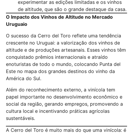
experimentar as edições limitadas e os vinhos
de altitude, que são o grande destaque da casa.
O Impacto dos Vinhos de Altitude no Mercado
Uruguaio
O sucesso da Cerro del Toro reflete uma tendência
crescente no Uruguai: a valorização dos vinhos de
altitude e de produções artesanais. Esses vinhos têm
conquistado prêmios internacionais e atraído
enoturistas de todo o mundo, colocando Punta del
Este no mapa dos grandes destinos do vinho da
América do Sul.
Além do reconhecimento externo, a vinícola tem
papel importante no desenvolvimento econômico e
social da região, gerando empregos, promovendo a
cultura local e incentivando práticas agrícolas
sustentáveis.
A Cerro del Toro é muito mais do que uma vinícola: é