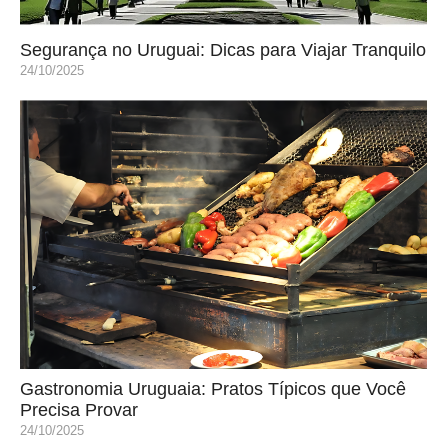
Segurança no Uruguai: Dicas para Viajar Tranquilo
24/10/2025
Gastronomia Uruguaia: Pratos Típicos que Você
Precisa Provar
24/10/2025