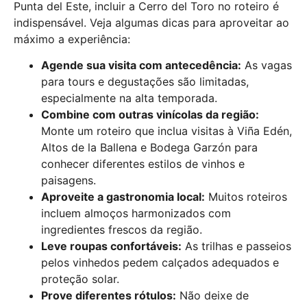
Punta del Este, incluir a Cerro del Toro no roteiro é
indispensável. Veja algumas dicas para aproveitar ao
máximo a experiência:
Agende sua visita com antecedência:
As vagas
para tours e degustações são limitadas,
especialmente na alta temporada.
Combine com outras vinícolas da região:
Monte um roteiro que inclua visitas à Viña Edén,
Altos de la Ballena e Bodega Garzón para
conhecer diferentes estilos de vinhos e
paisagens.
Aproveite a gastronomia local:
Muitos roteiros
incluem almoços harmonizados com
ingredientes frescos da região.
Leve roupas confortáveis:
As trilhas e passeios
pelos vinhedos pedem calçados adequados e
proteção solar.
Prove diferentes rótulos:
Não deixe de