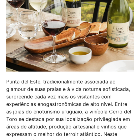
Punta del Este, tradicionalmente associada ao
glamour de suas praias e à vida noturna sofisticada,
surpreende cada vez mais os visitantes com
experiências enogastronômicas de alto nível. Entre
as joias do enoturismo uruguaio, a vinícola Cerro del
Toro se destaca por sua localização privilegiada em
áreas de altitude, produção artesanal e vinhos que
expressam o melhor do terroir atlântico. Neste