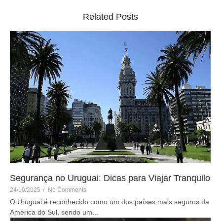
Related Posts
Segurança no Uruguai: Dicas para Viajar Tranquilo
24/10/2025
/
No Comments
O Uruguai é reconhecido como um dos países mais seguros da
América do Sul, sendo um...