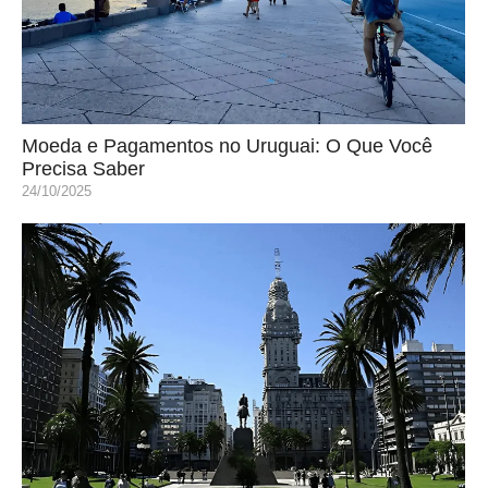
Moeda e Pagamentos no Uruguai: O Que Você
Precisa Saber
24/10/2025