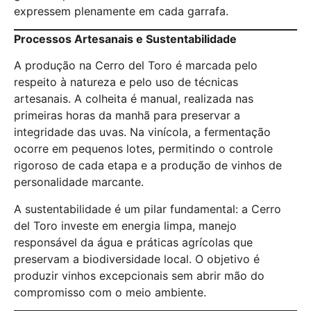
expressem plenamente em cada garrafa.
Processos Artesanais e Sustentabilidade
A produção na Cerro del Toro é marcada pelo
respeito à natureza e pelo uso de técnicas
artesanais. A colheita é manual, realizada nas
primeiras horas da manhã para preservar a
integridade das uvas. Na vinícola, a fermentação
ocorre em pequenos lotes, permitindo o controle
rigoroso de cada etapa e a produção de vinhos de
personalidade marcante.
A sustentabilidade é um pilar fundamental: a Cerro
del Toro investe em energia limpa, manejo
responsável da água e práticas agrícolas que
preservam a biodiversidade local. O objetivo é
produzir vinhos excepcionais sem abrir mão do
compromisso com o meio ambiente.