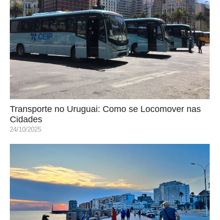
Transporte no Uruguai: Como se Locomover nas
Cidades
24/10/2025