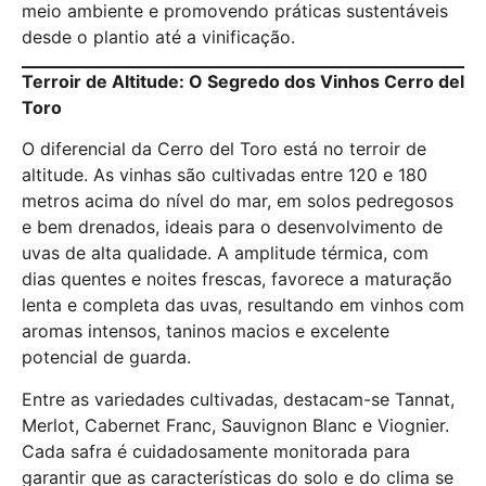
meio ambiente e promovendo práticas sustentáveis
desde o plantio até a vinificação.
Terroir de Altitude: O Segredo dos Vinhos Cerro del
Toro
O diferencial da Cerro del Toro está no terroir de
altitude. As vinhas são cultivadas entre 120 e 180
metros acima do nível do mar, em solos pedregosos
e bem drenados, ideais para o desenvolvimento de
uvas de alta qualidade. A amplitude térmica, com
dias quentes e noites frescas, favorece a maturação
lenta e completa das uvas, resultando em vinhos com
aromas intensos, taninos macios e excelente
potencial de guarda.
Entre as variedades cultivadas, destacam-se Tannat,
Merlot, Cabernet Franc, Sauvignon Blanc e Viognier.
Cada safra é cuidadosamente monitorada para
garantir que as características do solo e do clima se