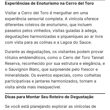
Experiências de Enoturismo na Cerro del Toro
Visitar a Cerro del Toro é mergulhar em uma
experiência sensorial completa. A vinícola oferece
diferentes roteiros de enoturismo, que incluem
passeios pelos vinhedos, visitas guiadas à adega,
degustações harmonizadas e piqueniques ao ar livre
com vista para as colinas e a Lagoa do Sauce.
Durante as degustações, os visitantes podem provar
rótulos emblemáticos, como o Cerro del Toro Tannat
Reserva, reconhecido por sua estrutura e elegância, e
o Sauvignon Blanc, que surpreende pelo frescor e
mineralidade. Os eventos especiais, como colheitas
participativas e jantares harmonizados, tornam a
visita ainda mais inesquecível.
Dicas para Montar Seu Roteiro de Degustação
Se você está planejando explorar as vinícolas de