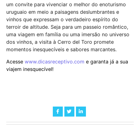
um convite para vivenciar o melhor do enoturismo
uruguaio em meio a paisagens deslumbrantes e
vinhos que expressam o verdadeiro espírito do
terroir de altitude. Seja para um passeio romântico,
uma viagem em família ou uma imersão no universo
dos vinhos, a visita à Cerro del Toro promete
momentos inesquecíveis e sabores marcantes.
Acesse
www.dicasreceptivo.com
e garanta já a sua
viajem inesquecível!