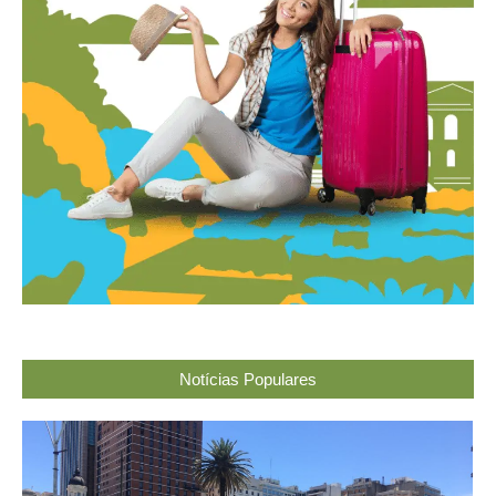
Notícias Populares