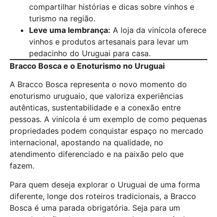
compartilhar histórias e dicas sobre vinhos e
turismo na região.
Leve uma lembrança:
A loja da vinícola oferece
vinhos e produtos artesanais para levar um
pedacinho do Uruguai para casa.
Bracco Bosca e o Enoturismo no Uruguai
A Bracco Bosca representa o novo momento do
enoturismo uruguaio, que valoriza experiências
autênticas, sustentabilidade e a conexão entre
pessoas. A vinícola é um exemplo de como pequenas
propriedades podem conquistar espaço no mercado
internacional, apostando na qualidade, no
atendimento diferenciado e na paixão pelo que
fazem.
Para quem deseja explorar o Uruguai de uma forma
diferente, longe dos roteiros tradicionais, a Bracco
Bosca é uma parada obrigatória. Seja para um