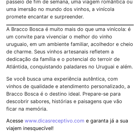
passeio de fim de semana, uma viagem romântica ou
uma imersão no mundo dos vinhos, a vinícola
promete encantar e surpreender.
A Bracco Bosca é muito mais do que uma vinícola: é
um convite para vivenciar o melhor do vinho
uruguaio, em um ambiente familiar, acolhedor e cheio
de charme. Seus vinhos artesanais refletem a
dedicação da família e o potencial do terroir de
Atlántida, conquistando paladares no Uruguai e além.
Se você busca uma experiência autêntica, com
vinhos de qualidade e atendimento personalizado, a
Bracco Bosca é o destino ideal. Prepare-se para
descobrir sabores, histórias e paisagens que vão
ficar na memória.
Acesse
www.dicasreceptivo.com
e garanta já a sua
viajem inesquecível!