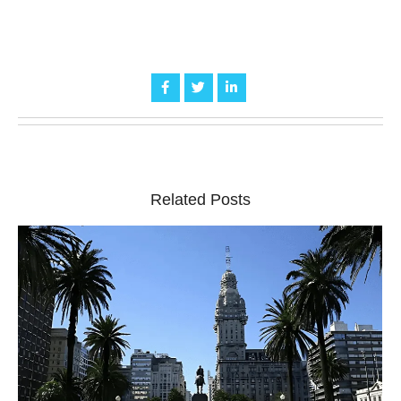
Related Posts