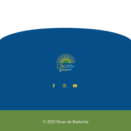
© 2023 Dicas de Bariloche