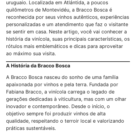
uruguaio. Localizada em Atlántida, a poucos
quilômetros de Montevidéu, a Bracco Bosca é
reconhecida por seus vinhos autênticos, experiências
personalizadas e um atendimento que faz o visitante
se sentir em casa. Neste artigo, você vai conhecer a
história da vinícola, suas principais características, os
rótulos mais emblemáticos e dicas para aproveitar
ao máximo sua visita.
A História da Bracco Bosca
A Bracco Bosca nasceu do sonho de uma família
apaixonada por vinhos e pela terra. Fundada por
Fabiana Bracco, a vinícola carrega o legado de
gerações dedicadas à viticultura, mas com um olhar
inovador e contemporâneo. Desde o início, o
objetivo sempre foi produzir vinhos de alta
qualidade, respeitando o terroir local e valorizando
práticas sustentáveis.