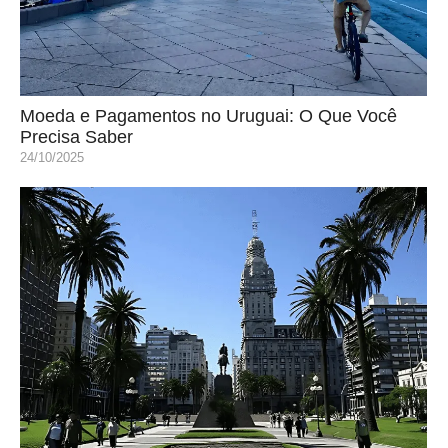
Moeda e Pagamentos no Uruguai: O Que Você
Precisa Saber
24/10/2025