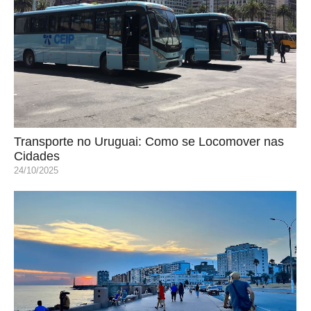
Transporte no Uruguai: Como se Locomover nas
Cidades
24/10/2025