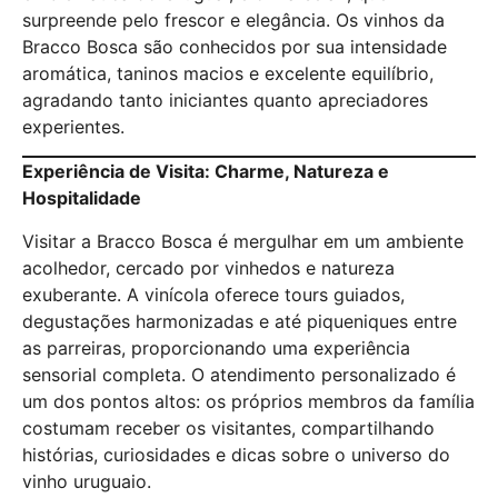
surpreende pelo frescor e elegância. Os vinhos da
Bracco Bosca são conhecidos por sua intensidade
aromática, taninos macios e excelente equilíbrio,
agradando tanto iniciantes quanto apreciadores
experientes.
Experiência de Visita: Charme, Natureza e
Hospitalidade
Visitar a Bracco Bosca é mergulhar em um ambiente
acolhedor, cercado por vinhedos e natureza
exuberante. A vinícola oferece tours guiados,
degustações harmonizadas e até piqueniques entre
as parreiras, proporcionando uma experiência
sensorial completa. O atendimento personalizado é
um dos pontos altos: os próprios membros da família
costumam receber os visitantes, compartilhando
histórias, curiosidades e dicas sobre o universo do
vinho uruguaio.