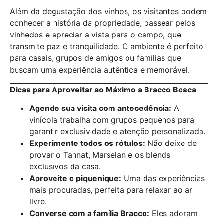
Além da degustação dos vinhos, os visitantes podem
conhecer a história da propriedade, passear pelos
vinhedos e apreciar a vista para o campo, que
transmite paz e tranquilidade. O ambiente é perfeito
para casais, grupos de amigos ou famílias que
buscam uma experiência autêntica e memorável.
Dicas para Aproveitar ao Máximo a Bracco Bosca
Agende sua visita com antecedência:
A
vinícola trabalha com grupos pequenos para
garantir exclusividade e atenção personalizada.
Experimente todos os rótulos:
Não deixe de
provar o Tannat, Marselan e os blends
exclusivos da casa.
Aproveite o piquenique:
Uma das experiências
mais procuradas, perfeita para relaxar ao ar
livre.
Converse com a família Bracco:
Eles adoram