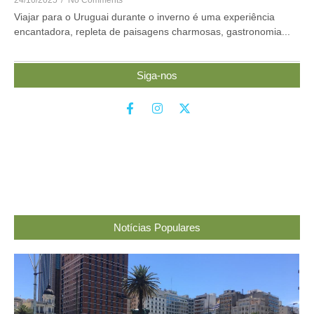
24/10/2025
/
No Comments
Viajar para o Uruguai durante o inverno é uma experiência
encantadora, repleta de paisagens charmosas, gastronomia...
Siga-nos
Notícias Populares