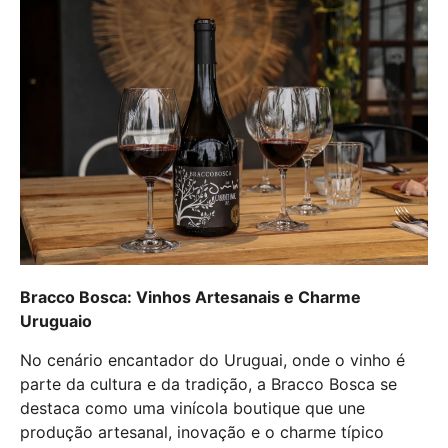
Bracco Bosca: Vinhos Artesanais e Charme
Uruguaio
No cenário encantador do Uruguai, onde o vinho é
parte da cultura e da tradição, a Bracco Bosca se
destaca como uma vinícola boutique que une
produção artesanal, inovação e o charme típico