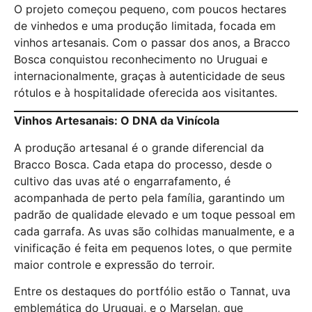
O projeto começou pequeno, com poucos hectares
de vinhedos e uma produção limitada, focada em
vinhos artesanais. Com o passar dos anos, a Bracco
Bosca conquistou reconhecimento no Uruguai e
internacionalmente, graças à autenticidade de seus
rótulos e à hospitalidade oferecida aos visitantes.
Vinhos Artesanais: O DNA da Vinícola
A produção artesanal é o grande diferencial da
Bracco Bosca. Cada etapa do processo, desde o
cultivo das uvas até o engarrafamento, é
acompanhada de perto pela família, garantindo um
padrão de qualidade elevado e um toque pessoal em
cada garrafa. As uvas são colhidas manualmente, e a
vinificação é feita em pequenos lotes, o que permite
maior controle e expressão do terroir.
Entre os destaques do portfólio estão o Tannat, uva
emblemática do Uruguai, e o Marselan, que